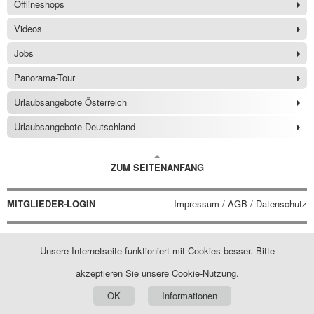
Offlineshops
Videos
Jobs
Panorama-Tour
Urlaubsangebote Österreich
Urlaubsangebote Deutschland
ZUM SEITENANFANG
MITGLIEDER-LOGIN
Impressum / AGB / Datenschutz
Unsere Internetseite funktioniert mit Cookies besser. Bitte
akzeptieren Sie unsere Cookie-Nutzung.
OK
Informationen