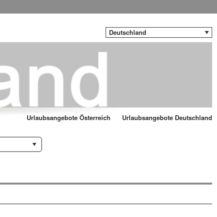
Deutschland
Urlaubsangebote Österreich
Urlaubsangebote Deutschland