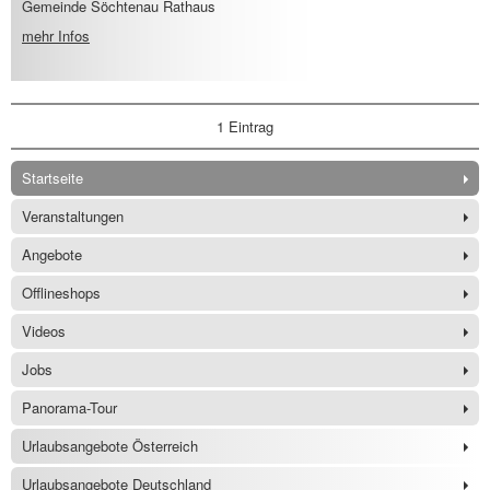
Gemeinde Söchtenau Rathaus
mehr Infos
1 Eintrag
Startseite
Veranstaltungen
Angebote
Offlineshops
Videos
Jobs
Panorama-Tour
Urlaubsangebote Österreich
Urlaubsangebote Deutschland