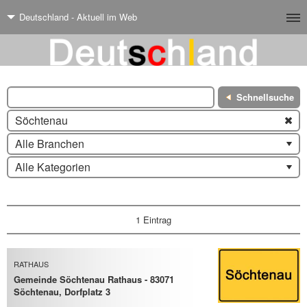
Deutschland - Aktuell im Web
Schnellsuche
Söchtenau
Alle Branchen
Alle Kategorien
1 Eintrag
RATHAUS
Gemeinde Söchtenau Rathaus - 83071
Söchtenau, Dorfplatz 3