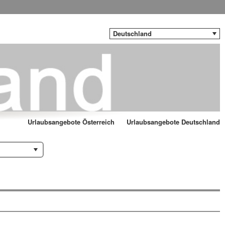
Deutschland
Urlaubsangebote Österreich
Urlaubsangebote Deutschland