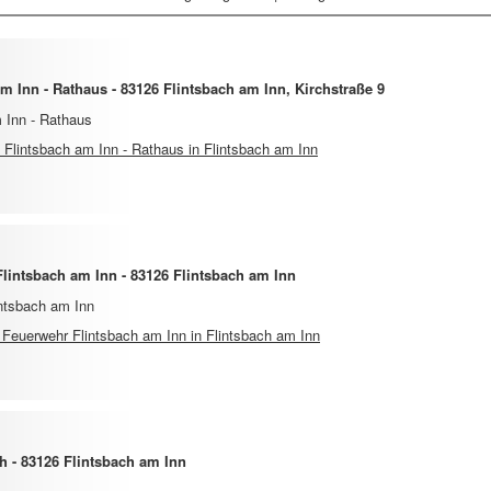
 Inn - Rathaus - 83126 Flintsbach am Inn, Kirchstraße 9
 Inn - Rathaus
lintsbach am Inn - Rathaus in Flintsbach am Inn
Flintsbach am Inn - 83126 Flintsbach am Inn
intsbach am Inn
e Feuerwehr Flintsbach am Inn in Flintsbach am Inn
h - 83126 Flintsbach am Inn