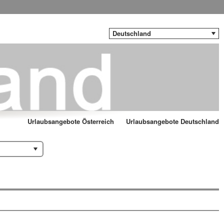
Deutschland
Urlaubsangebote Österreich
Urlaubsangebote Deutschland